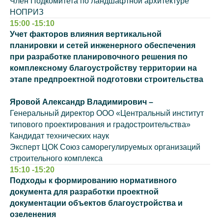
Член Подкомитета по ландшафтной архитектуре
НОПРИЗ
15:00 -15:10
Учет факторов влияния вертикальной
планировки и сетей инженерного обеспечения
при разработке планировочного решения по
комплексному благоустройству территории на
этапе предпроектной подготовки строительства
Яровой Александр Владимирович –
Генеральный директор ООО «Центральный институт
типового проектирования и градостроительства»
Кандидат технических наук
Эксперт ЦОК Союз саморегулируемых организаций
строительного комплекса
15:10 -15:20
Подходы к формированию нормативного
документа для разработки проектной
документации объектов благоустройства и
озеленения