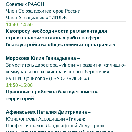
Советник РААСН
Член Союза архитекторов России
Член Ассоциации «ГИПЛИ»
14:40 -14:50
К вопросу необходимости регламента для
строительно-монтажных работ в сфере
благоустройства общественных пространств
Морозова Юлия Геннадьевна –
Заместитель директора «Институт развития жилищно-
коммунального хозяйства и энергосбережения
им.Н.И. Данилова» (ГБУ СО «ИнЭС»)
14:50 -15:00
Правовые проблемы благоустройства
территорий
Афанасьева Наталия Дмитриевна –
Юрисконсульт Ассоциации «Гильдия
Профессионалов Ландшафтной Индустрии»