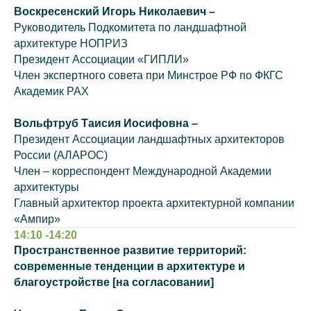
Воскресенский Игорь Николаевич –
Руководитель Подкомитета по ландшафтной
архитектуре НОПРИЗ
Президент Ассоциации «ГИПЛИ»
Член экспертного совета при Минстрое РФ по ФКГС
Академик РАХ
Вольфтруб Таисия ⁠Иосифовна –
Президент Ассоциации ландшафтных архитекторов
России (АЛАРОС)
Член – корреспондент Международной Академии
архитектуры
Главный архитектор проекта архитектурной компании
«Ампир»
14:10 -14:20
Пространственное развитие территорий:
современные тенденции в архитектуре и
благоустройстве [на согласовании]