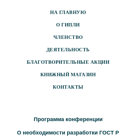
НА ГЛАВНУЮ
О ГИПЛИ
ЧЛЕНСТВО
ДЕЯТЕЛЬНОСТЬ
БЛАГОТВОРИТЕЛЬНЫЕ АКЦИИ
КНИЖНЫЙ МАГАЗИН
КОНТАКТЫ
Программа конференции
О необходимости разработки ГОСТ Р