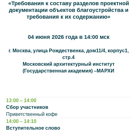
«Требования к составу разделов проектной
документации объектов благоустройства и
требования к их содержанию»
04 июня 2026 года в 14:00 мск
г. Москва, улица Рождественка, дом11/4, корпус1,
стр.4
Московский архитектурный институт
(Государственная академия) –МАРХИ
13:00 – 14:00
Сбор участников
Приветственный кофе
14:00 – 14:10
Вступительное слово