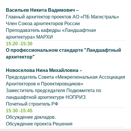
Васильев Никита Вадимович –
Главный архитектор проектов АО «ПБ Магистраль»
Член Союза архитекторов России
Преподаватель кафедры «Ландшафтная
архитектура» МАРХИ
15:20 -15:30
О профессиональном стандарте "Ландшафтный
архитектор"
Новоселова Нина Михайловна –
Председатель Совета «Межрегиональная Ассоциация
Архитекторов и Проектировщиков»
Заместитель председателя Подкомитета по
ландшафтной архитектуре НОПРИЗ
Почетный строитель РФ
15:30 -15:45
Обсуждение докладов.
Обсуждение проекта Решения