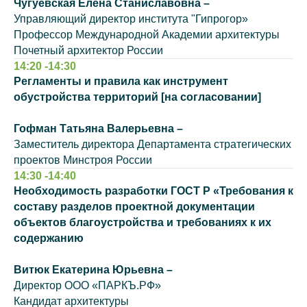
Чугуевская Елена Станиславовна –
Управляющий директор института "Гипрогор»
Профессор Международной Академии архитектуры
Почетный архитектор России
14:20 -14:30
Регламенты и правила как инструмент
обустройства территорий [на согласовании]
Гофман Татьяна Валерьевна –
Заместитель директора Департамента стратегических
проектов Минстроя России
14:30 -14:40
Необходимость разработки ГОСТ Р «Требования к
составу разделов проектной документации
объектов благоустройства и требованиях к их
содержанию
Витюк Екатерина Юрьевна –
Директор ООО «ПАРКЪ.РФ»
Кандидат архитектуры