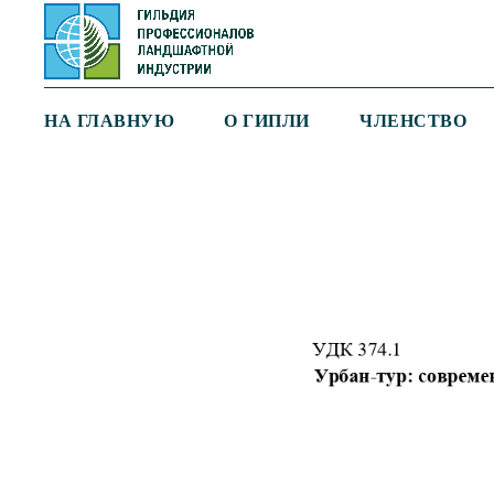
НА ГЛАВНУЮ
О ГИПЛИ
ЧЛЕНСТВО