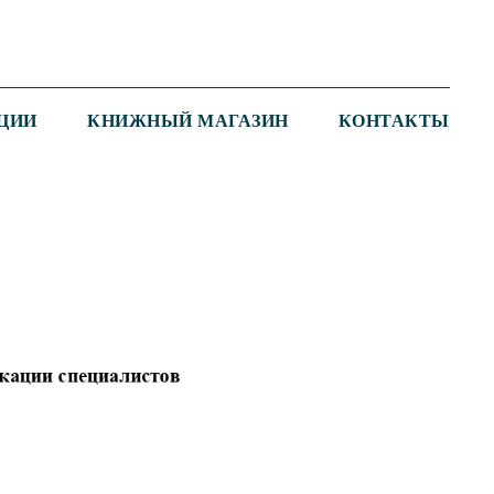
ЦИИ
КНИЖНЫЙ МАГАЗИН
КОНТАКТЫ