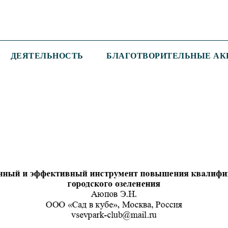
ДЕЯТЕЛЬНОСТЬ
БЛАГОТВОРИТЕЛЬНЫЕ АК