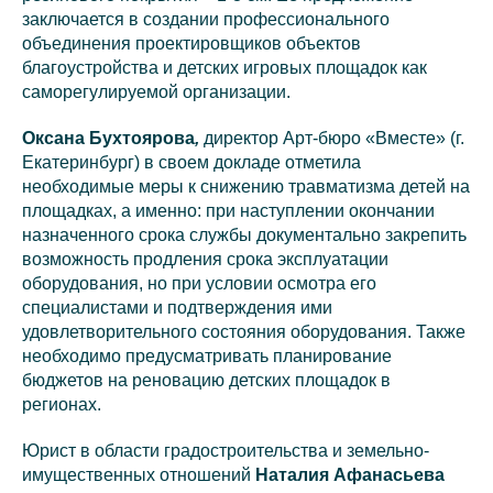
заключается в создании профессионального
объединения проектировщиков объектов
благоустройства и детских игровых площадок как
саморегулируемой организации.
Оксана Бухтоярова
,
директор Арт-бюро «Вместе» (г.
Екатеринбург) в своем докладе отметила
необходимые меры к снижению травматизма детей на
площадках, а именно: при наступлении окончании
назначенного срока службы документально закрепить
возможность продления срока эксплуатации
оборудования, но при условии осмотра его
специалистами и подтверждения ими
удовлетворительного состояния оборудования. Также
необходимо предусматривать планирование
бюджетов на реновацию детских площадок в
регионах.
Юрист в области градостроительства и земельно-
имущественных отношений
Наталия Афанасьева