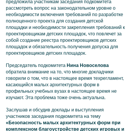
предложила участникам заседания подкомитета
рассмотреть вопрос на законодательном уровне о
необходимости включения требований по разработке
полноценного проекта для создания детской
площадки и необходимости закрепления требований к
проектировщикам детских площадок, что повлечет за
собой создание реестра проектировщиков детских
площадок и обязательность получения допуска для
проектировщиков детских площадок.
Председатель подкомитета
Нина Новоселова
обратила внимание на то, что многие докладчики
говорили о том, что в настоящее время техрегламент,
касающийся малых архитектурных форм в
профильных учебных вузах в настоящее время не
изучают. Эта проблема тоже очень актуальна.
Заслушав и обсудив доклады и выступления
участников заседания подкомитета на тему
«Безопасность малых архитектурных форм при
комплексном благоустройстве детских игровых и