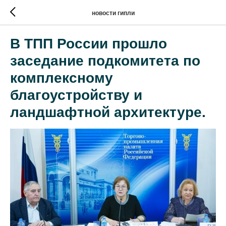
новости гипли
В ТПП России прошло
заседание подкомитета по
комплексному
благоустройству и
ландшафтной архитектуре.