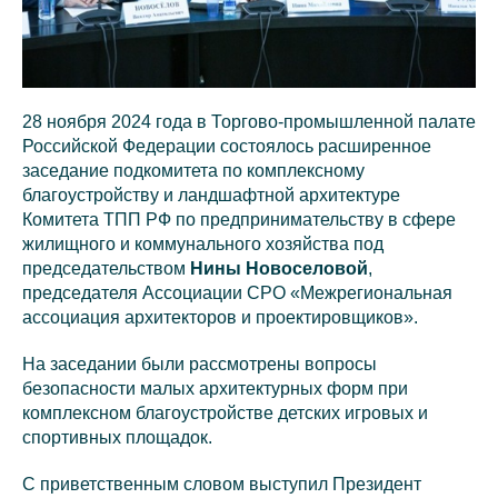
28 ноября 2024 года в Торгово-промышленной палате
Российской Федерации состоялось расширенное
заседание подкомитета по комплексному
благоустройству и ландшафтной архитектуре
Комитета ТПП РФ по предпринимательству в сфере
жилищного и коммунального хозяйства под
председательством
Нины Новоселовой
,
председателя Ассоциации СРО «Межрегиональная
ассоциация архитекторов и проектировщиков».
На заседании были рассмотрены вопросы
безопасности малых архитектурных форм при
комплексном благоустройстве детских игровых и
спортивных площадок.
С приветственным словом выступил Президент