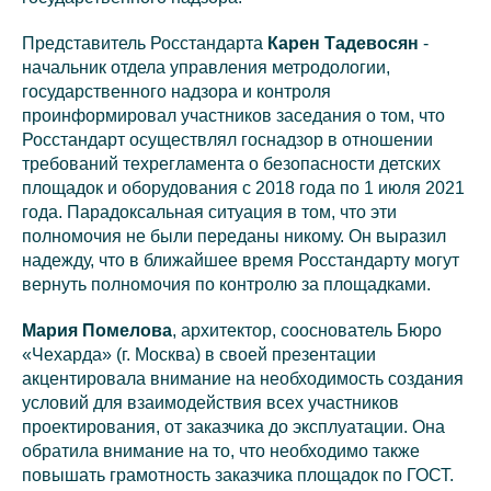
Представитель Росстандарта
Карен Тадевосян
-
начальник отдела управления метродологии,
государственного надзора и контроля
проинформировал участников заседания о том, что
Росстандарт осуществлял госнадзор в отношении
требований техрегламента о безопасности детских
площадок и оборудования с 2018 года по 1 июля 2021
года. Парадоксальная ситуация в том, что эти
полномочия не были переданы никому. Он выразил
надежду, что в ближайшее время Росстандарту могут
вернуть полномочия по контролю за площадками.
Мария Помелова
, архитектор, сооснователь Бюро
«Чехарда» (г. Москва) в своей презентации
акцентировала внимание на необходимость создания
условий для взаимодействия всех участников
проектирования, от заказчика до эксплуатации. Она
обратила внимание на то, что необходимо также
повышать грамотность заказчика площадок по ГОСТ.