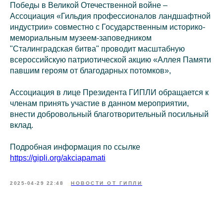
Победы в Великой Отечественной войне –
Ассоциация «Гильдия профессионалов ландшафтной
индустрии» совместно с Государственным историко-
мемориальным музеем-заповедником
"Сталинградская битва" проводит масштабную
всероссийскую патриотической акцию «Аллея Памяти
павшим героям от благодарных потомков»,
Ассоциация в лице Президента ГИПЛИ обращается к
членам принять участие в данном мероприятии,
внести добровольный благотворительный посильный
вклад.
Подробная информация по ссылке
https://gipli.org/akciapamati
2025-04-29 22:48
НОВОСТИ ОТ ГИПЛИ