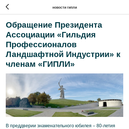
новости гипли
Обращение Президента
Ассоциации «Гильдия
Профессионалов
Ландшафтной Индустрии» к
членам «ГИПЛИ»
В преддверии знаменательного юбилея – 80-летия