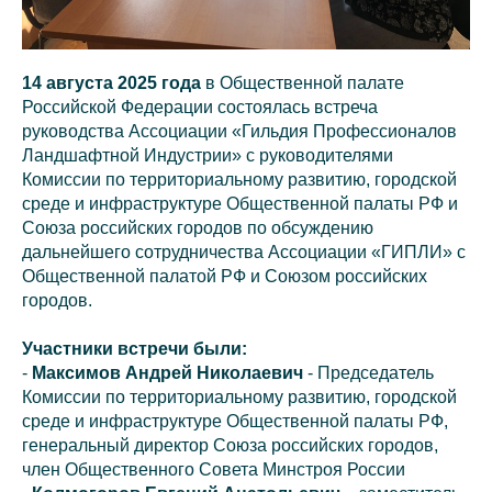
14 августа 2025 года
в Общественной палате
Российской Федерации состоялась встреча
руководства Ассоциации «Гильдия Профессионалов
Ландшафтной Индустрии» с руководителями
Комиссии по территориальному развитию, городской
среде и инфраструктуре Общественной палаты РФ и
Союза российских городов по обсуждению
дальнейшего сотрудничества Ассоциации «ГИПЛИ» с
Общественной палатой РФ и Союзом российских
городов.
Участники встречи были:
-
Максимов Андрей Николаевич
- Председатель
Комиссии по территориальному развитию, городской
среде и инфраструктуре Общественной палаты РФ,
генеральный директор Союза российских городов,
член Общественного Совета Минстроя России