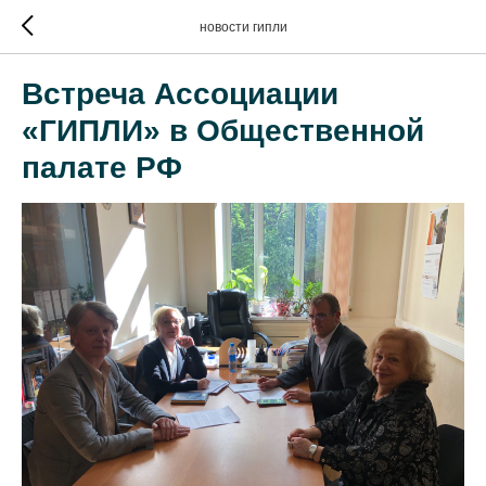
новости гипли
Встреча Ассоциации
«ГИПЛИ» в Общественной
палате РФ