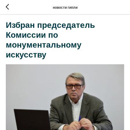
новости гипли
Избран председатель
Комиссии по
монументальному
искусству