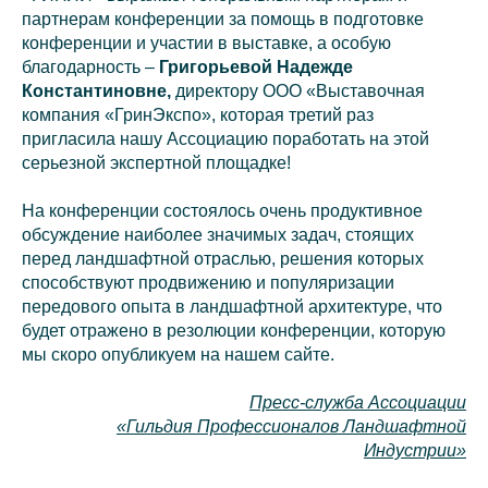
партнерам конференции за помощь в подготовке
конференции и участии в выставке, а особую
благодарность –
Григорьевой Надежде
Константиновне,
директору ООО «Выставочная
компания «ГринЭкспо», которая третий раз
пригласила нашу Ассоциацию поработать на этой
серьезной экспертной площадке!
На конференции состоялось очень продуктивное
обсуждение наиболее значимых задач, стоящих
перед ландшафтной отраслью, решения которых
способствуют продвижению и популяризации
передового опыта в ландшафтной архитектуре, что
будет отражено в резолюции конференции, которую
мы скоро опубликуем на нашем сайте.
Пресс-служба Ассоциации
«Гильдия Профессионалов Ландшафтной
Индустрии»