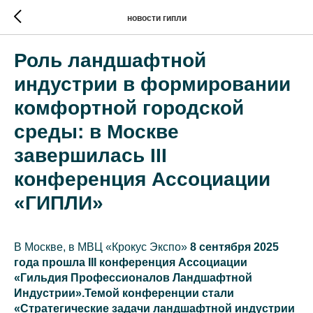
новости гипли
Роль ландшафтной
индустрии в формировании
комфортной городской
среды: в Москве
завершилась III
конференция Ассоциации
«ГИПЛИ»
В Москве, в МВЦ «Крокус Экспо»
8 сентября 2025
года прошла
III конференция Ассоциации
«Гильдия Профессионалов Ландшафтной
Индустрии».Темой конференции стали
«Стратегические задачи ландшафтной индустрии