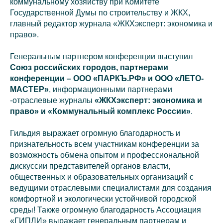
коммунальному хозяйству при Комитете
Государственной Думы по строительству и ЖКХ,
главный редактор журнала «ЖКХэксперт: экономика и
право».
Генеральным партнером конференции выступил
Союз российских городов, партнерами
конференции – ООО «ПАРКЪ.РФ» и ООО «ЛЕТО-
МАСТЕР»
, информационными партнерами
-отраслевые журналы
«ЖКХэксперт: экономика и
право» и «Коммунальный комплекс России»
.
Гильдия выражает огромную благодарность и
признательность всем участникам конференции за
возможность обмена опытом и профессиональной
дискуссии представителей органов власти,
общественных и образовательных организаций с
ведущими отраслевыми специалистами для создания
комфортной и экологически устойчивой городской
среды! Также огромную благодарность Ассоциация
«ГИПЛИ» выражает генеральным партнерам и