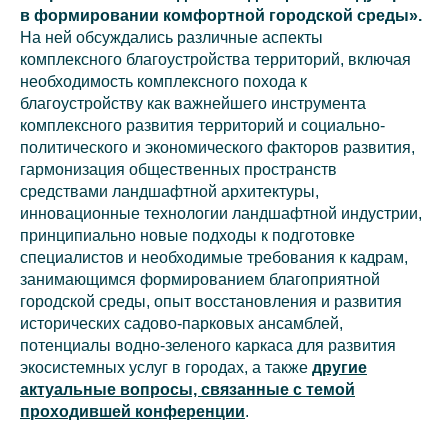
в формировании комфортной городской среды».
На ней обсуждались различные аспекты
комплексного благоустройства территорий, включая
необходимость комплексного похода к
благоустройству как важнейшего инструмента
комплексного развития территорий и социально-
политического и экономического факторов развития,
гармонизация общественных пространств
средствами ландшафтной архитектуры,
инновационные технологии ландшафтной индустрии,
принципиально новые подходы к подготовке
специалистов и необходимые требования к кадрам,
занимающимся формированием благоприятной
городской среды, опыт восстановления и развития
исторических садово-парковых ансамблей,
потенциалы водно-зеленого каркаса для развития
экосистемных услуг в городах, а также
другие
актуальные вопросы, связанные с темой
проходившей конференции
.