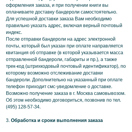
оформления заказа, и при получении книги вы
оплачиваете доставку бандероли самостоятельно.
Для успешной доставки заказа Вам необходимо
правильно указать адрес, включая верный почтовый
индекс.
После отправки бандероли на адрес электронной
почты, который был указан при оплате направляется
квитанция об отправке (в которой указывается масса
отправленной бандероли, габариты и пр.), а также
трек-код (штрихкодовый почтовый идентификатор), по
которому возможно отслеживание доставки
бандероли. Дополнительно на указанный при оплате
телефон приходит смс-уведомление о доставке.
Возможно получение заказа в г. Москва самовывозом.
Об этом необходимо договориться, позвонив по тел.
(495) 128-57-34.
3.
Обработка и сроки выполнения заказа